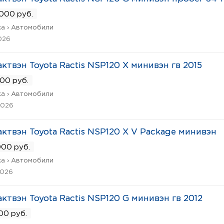
 000 руб.
а › Автомобили
026
ктвэн Toyota Ractis NSP120 X минивэн гв 2015
00 руб.
а › Автомобили
2026
ктвэн Toyota Ractis NSP120 X V Package минивэн
00 руб.
а › Автомобили
2026
ктвэн Toyota Ractis NSP120 G минивэн гв 2012
00 руб.