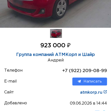
₽
923 000
Группа компаний АТМКорп и Шайр
Андрей
Телефон
+7 (922) 209-08-99
E-mail
Написать
Сайт
atmkorp.ru
Добавлено
09.06.2026 в 14:44