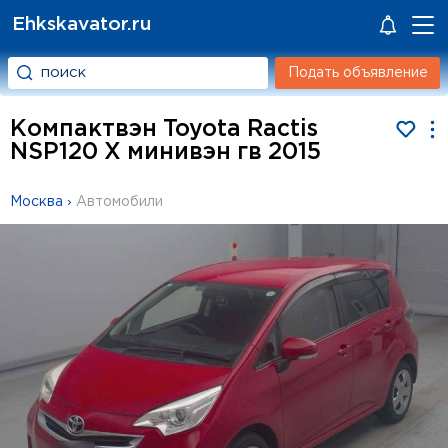
Ehkskavator.ru
Подать объявление
Компактвэн Toyota Ractis
NSP120 X минивэн гв 2015
Москва
›
Автомобили