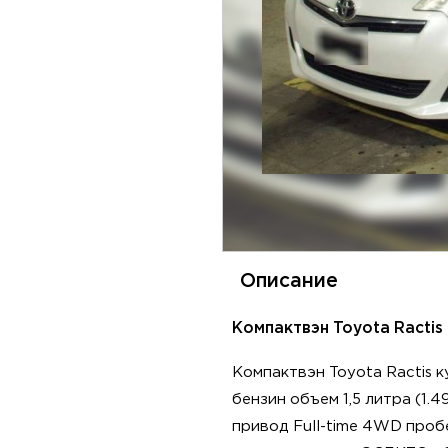
Описание
Компактвэн Toyota Ractis
Компактвэн Toyota Ractis 
бензин объем 1,5 литра (1.
привод Full-time 4WD пробег