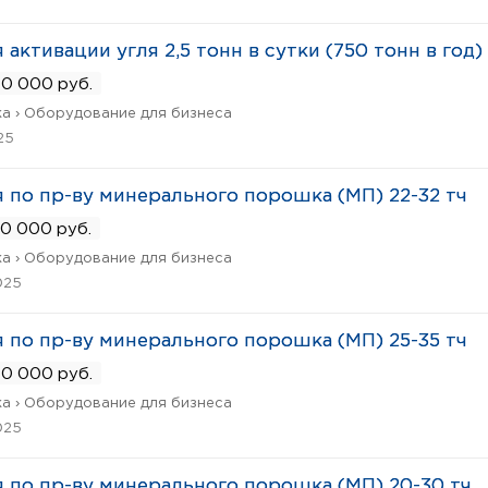
 активации угля 2,5 тонн в сутки (750 тонн в год)
0 000 руб.
а › Оборудование для бизнеса
25
 по пр-ву минерального порошка (МП) 22-32 тч
0 000 руб.
а › Оборудование для бизнеса
025
 по пр-ву минерального порошка (МП) 25-35 тч
0 000 руб.
а › Оборудование для бизнеса
025
 по пр-ву минерального порошка (МП) 20-30 тч