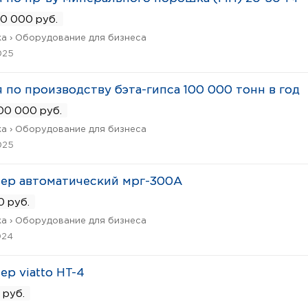
0 000 руб.
а › Оборудование для бизнеса
025
 по производству бэта-гипса 100 000 тонн в год
00 000 руб.
а › Оборудование для бизнеса
025
ер автоматический мрг-300А
0 руб.
а › Оборудование для бизнеса
024
ер viatto HT-4
 руб.