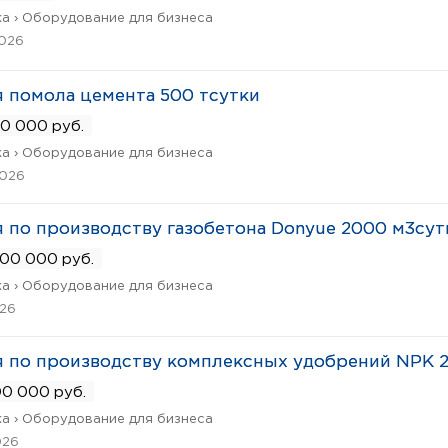
а › Оборудование для бизнеса
2026
 помола цемента 500 тсутки
0 000 руб.
а › Оборудование для бизнеса
2026
 по производству газобетона Donyue 2000 м3сут
00 000 руб.
а › Оборудование для бизнеса
026
 по производству комплексных удобрений NPK 2
00 000 руб.
а › Оборудование для бизнеса
026