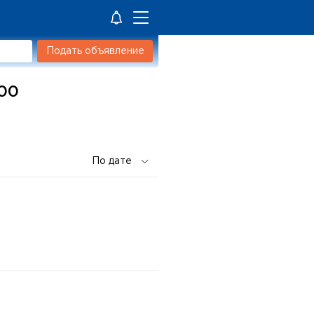
Подать объявление
200