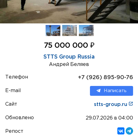
₽
75 000 000
STTS Group Russia
Андрей Беляев
Телефон
+7 (926) 895-90-76
E-mail
Написать
Сайт
stts-group.ru
Обновлено
29.07.2026 в 04:00
Репост