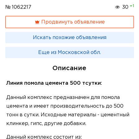
+1
№ 1062217
30
Продвинуть объявление
Искать похожие объявления
Еще из Московской обл.
Описание
Линия помола цемента 500 тсутки:
Данный комплекс предназначен для помола
цемента и имеет производительность до 500
тонн в сутки. Исходные материалы - цементный
клинкер, гипс, другие добавки.
Данный комплекс состоит из: