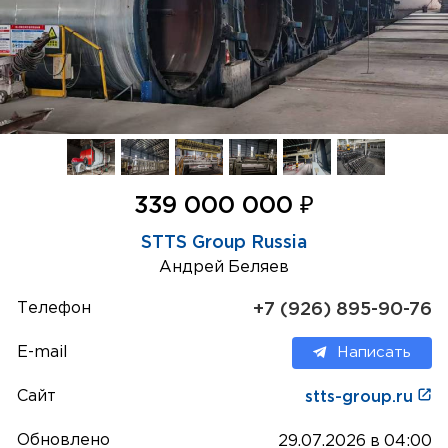
₽
339 000 000
STTS Group Russia
Андрей Беляев
Телефон
+7 (926) 895-90-76
E-mail
Написать
Сайт
stts-group.ru
Обновлено
29.07.2026 в 04:00