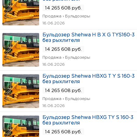
14 265 608 руб.
Продажа › Бульдозеры
16.06.2026
Бульдозер Shehwa H B X G TYS160-3
без рыхлителя
14 265 608 руб.
Продажа › Бульдозеры
16.06.2026
Бульдозер Shehwa HBXG T Y S 160-3
без рыхлителя
14 265 608 руб.
Продажа › Бульдозеры
16.06.2026
Бульдозер Shehwa HBXG TY S 160-3
без рыхлителя
14 265 608 руб.