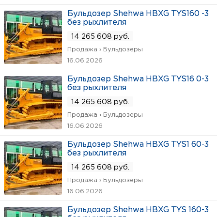
Бульдозер Shehwa HBXG TYS160 -3
без рыхлителя
14 265 608 руб.
Продажа › Бульдозеры
16.06.2026
Бульдозер Shehwa HBXG TYS16 0-3
без рыхлителя
14 265 608 руб.
Продажа › Бульдозеры
16.06.2026
Бульдозер Shehwa HBXG TYS1 60-3
без рыхлителя
14 265 608 руб.
Продажа › Бульдозеры
16.06.2026
Бульдозер Shehwa HBXG TYS 160-3