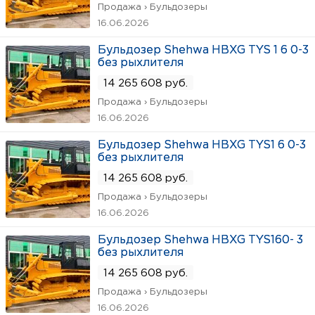
Продажа › Бульдозеры
16.06.2026
Бульдозер Shehwa HBXG TYS 1 6 0-3
без рыхлителя
14 265 608 руб.
Продажа › Бульдозеры
16.06.2026
Бульдозер Shehwa HBXG TYS1 6 0-3
без рыхлителя
14 265 608 руб.
Продажа › Бульдозеры
16.06.2026
Бульдозер Shehwa HBXG TYS160- 3
без рыхлителя
14 265 608 руб.
Продажа › Бульдозеры
16.06.2026