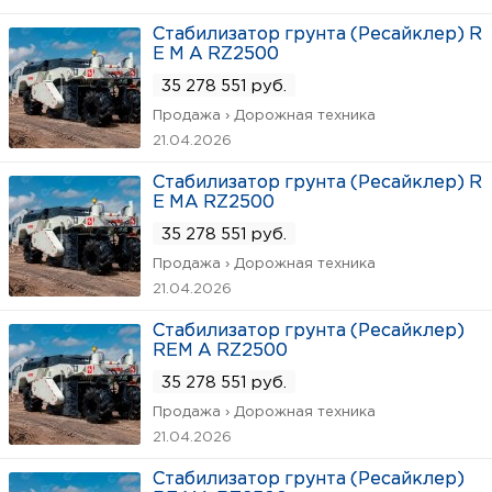
Стабилизатор грунта (Ресайклер) R
E M A RZ2500
35 278 551 руб.
Продажа › Дорожная техника
21.04.2026
Стабилизатор грунта (Ресайклер) R
E MA RZ2500
35 278 551 руб.
Продажа › Дорожная техника
21.04.2026
Стабилизатор грунта (Ресайклер)
REM A RZ2500
35 278 551 руб.
Продажа › Дорожная техника
21.04.2026
Стабилизатор грунта (Ресайклер)