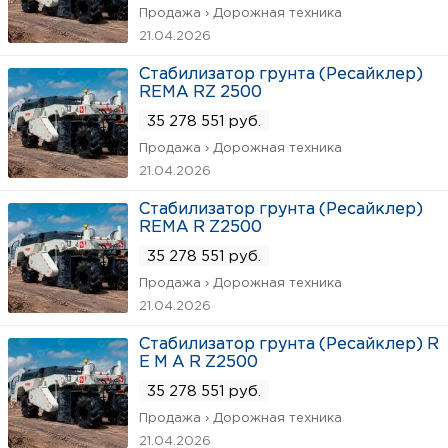
Продажа › Дорожная техника
21.04.2026
Стабилизатор грунта (Ресайклер)
REMA RZ 2500
35 278 551 руб.
Продажа › Дорожная техника
21.04.2026
Стабилизатор грунта (Ресайклер)
REMA R Z2500
35 278 551 руб.
Продажа › Дорожная техника
21.04.2026
Стабилизатор грунта (Ресайклер) R
E M A R Z2500
35 278 551 руб.
Продажа › Дорожная техника
21.04.2026