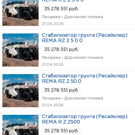
REMA R Z 2 5 0 0
35 278 551 руб.
Продажа › Дорожная техника
21.04.2026
Стабилизатор грунта (Ресайклер)
REMA RZ 2 5 0 0
35 278 551 руб.
Продажа › Дорожная техника
21.04.2026
Стабилизатор грунта (Ресайклер)
REMA RZ 2 50 0
35 278 551 руб.
Продажа › Дорожная техника
21.04.2026
Стабилизатор грунта (Ресайклер)
REMA R Z 2500
35 278 551 руб.