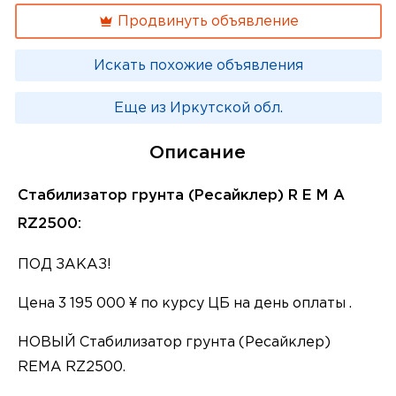
Продвинуть объявление
Искать похожие объявления
Еще из Иркутской обл.
Описание
Стабилизатор грунта (Ресайклер) R E M A
RZ2500:
ПОД ЗАКАЗ!
Цена 3 195 000 ¥ по курсу ЦБ на день оплаты .
НОВЫЙ Стабилизатор грунта (Ресайклер)
REMA RZ2500.