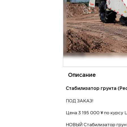
Описание
Стабилизатор грунта (Ре
ПОД ЗАКАЗ!
Цена 3 195 000 ¥ по курсу 
НОВЫЙ Стабилизатор грунт