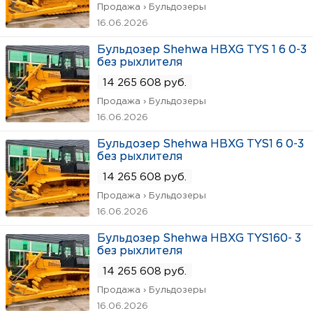
Продажа › Бульдозеры
16.06.2026
Бульдозер Shehwa HBXG TYS 1 6 0-3
без рыхлителя
14 265 608 руб.
Продажа › Бульдозеры
16.06.2026
Бульдозер Shehwa HBXG TYS1 6 0-3
без рыхлителя
14 265 608 руб.
Продажа › Бульдозеры
16.06.2026
Бульдозер Shehwa HBXG TYS160- 3
без рыхлителя
14 265 608 руб.
Продажа › Бульдозеры
16.06.2026