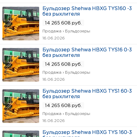
Бульдозер Shehwa HBXG TYS160 -3
без рыхлителя
14 265 608 руб.
Продажа › Бульдозеры
16.06.2026
Бульдозер Shehwa HBXG TYS16 0-3
без рыхлителя
14 265 608 руб.
Продажа › Бульдозеры
16.06.2026
Бульдозер Shehwa HBXG TYS1 60-3
без рыхлителя
14 265 608 руб.
Продажа › Бульдозеры
16.06.2026
Бульдозер Shehwa HBXG TYS 160-3