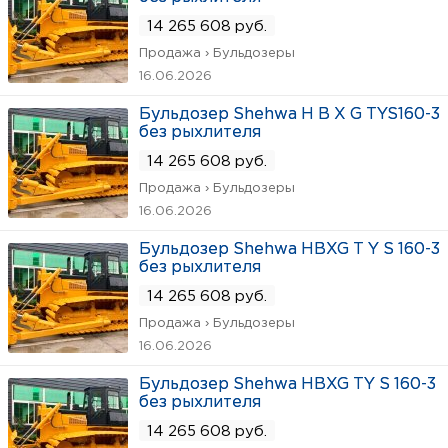
14 265 608 руб.
Продажа › Бульдозеры
16.06.2026
Бульдозер Shehwa H B X G TYS160-3
без рыхлителя
14 265 608 руб.
Продажа › Бульдозеры
16.06.2026
Бульдозер Shehwa HBXG T Y S 160-3
без рыхлителя
14 265 608 руб.
Продажа › Бульдозеры
16.06.2026
Бульдозер Shehwa HBXG TY S 160-3
без рыхлителя
14 265 608 руб.