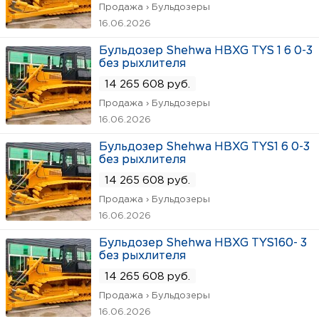
Продажа › Бульдозеры
16.06.2026
Бульдозер Shehwa HBXG TYS 1 6 0-3
без рыхлителя
14 265 608 руб.
Продажа › Бульдозеры
16.06.2026
Бульдозер Shehwa HBXG TYS1 6 0-3
без рыхлителя
14 265 608 руб.
Продажа › Бульдозеры
16.06.2026
Бульдозер Shehwa HBXG TYS160- 3
без рыхлителя
14 265 608 руб.
Продажа › Бульдозеры
16.06.2026