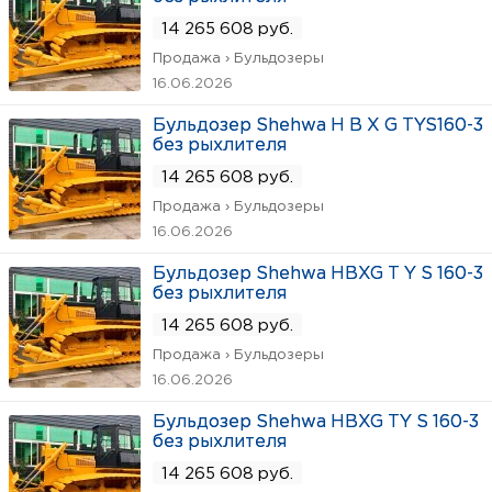
14 265 608 руб.
Продажа › Бульдозеры
16.06.2026
Бульдозер Shehwa H B X G TYS160-3
без рыхлителя
14 265 608 руб.
Продажа › Бульдозеры
16.06.2026
Бульдозер Shehwa HBXG T Y S 160-3
без рыхлителя
14 265 608 руб.
Продажа › Бульдозеры
16.06.2026
Бульдозер Shehwa HBXG TY S 160-3
без рыхлителя
14 265 608 руб.