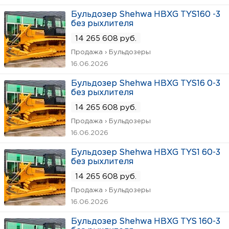
Бульдозер Shehwa HBXG TYS160 -3
без рыхлителя
14 265 608 руб.
Продажа › Бульдозеры
16.06.2026
Бульдозер Shehwa HBXG TYS16 0-3
без рыхлителя
14 265 608 руб.
Продажа › Бульдозеры
16.06.2026
Бульдозер Shehwa HBXG TYS1 60-3
без рыхлителя
14 265 608 руб.
Продажа › Бульдозеры
16.06.2026
Бульдозер Shehwa HBXG TYS 160-3