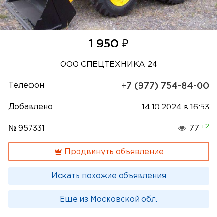
₽
1 950
ООО СПЕЦТЕХНИКА 24
Телефон
+7 (977) 754-84-00
Добавлено
14.10.2024 в 16:53
+2
№ 957331
77
Продвинуть объявление
Искать похожие объявления
Еще из Московской обл.