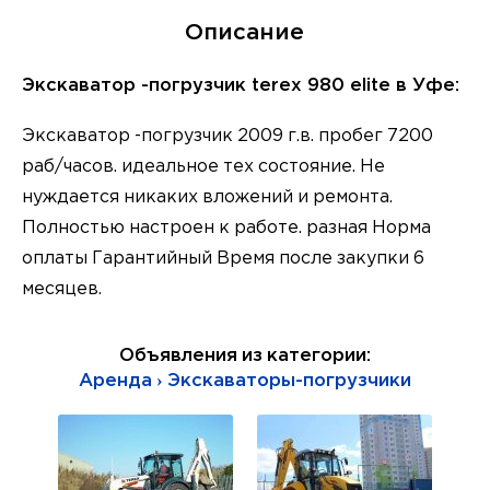
Описание
Экскаватор -погрузчик terex 980 elite в Уфе:
Экскаватор -погрузчик 2009 г.в. пробег 7200
раб/часов. идеальное тех состояние. Не
нуждается никаких вложений и ремонта.
Полностью настроен к работе. разная Норма
оплаты Гарантийный Время после закупки 6
месяцев.
Объявления из категории:
Аренда › Экскаваторы-погрузчики