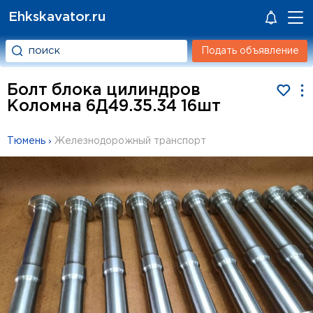
Ehkskavator.ru
Подать объявление
Болт блока цилиндров
Коломна 6Д49.35.34 16шт
Тюмень
›
Железнодорожный транспорт