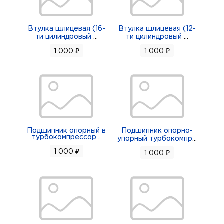
Втулка шлицевая (16-
Втулка шлицевая (12-
ти цилиндровый
...
ти цилиндровый
...
1 000 ₽
1 000 ₽
Подшипник опорный в
Подшипник опорно-
турбокомпрессор
...
упорный турбокомпр
...
1 000 ₽
1 000 ₽