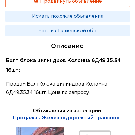
Продвинуть объявление
Искать похожие объявления
Еще из Тюменской обл.
Описание
Болт блока цилиндров Коломна 6Д49.35.34
16шт:
Продам Болт блока цилиндров Коломна
6Д49.35.34 16шт. Цена по запросу.
Объявления из категории:
Продажа › Железнодорожный транспорт