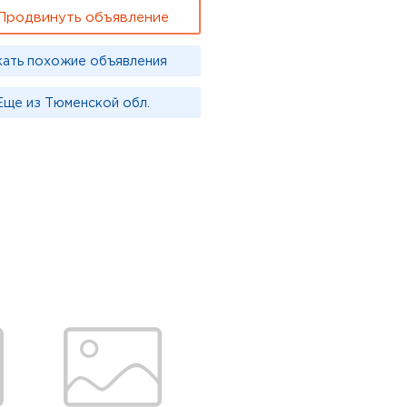
Продвинуть объявление
кать похожие объявления
Еще из Тюменской обл.