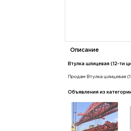
Описание
Втулка шлицевая (12-ти ц
Продам Втулка шлицевая (1
Объявления из категори