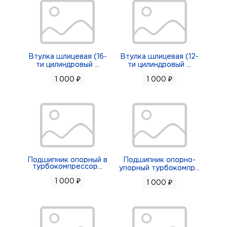
Втулка шлицевая (16-
Втулка шлицевая (12-
ти цилиндровый
...
ти цилиндровый
...
1 000 ₽
1 000 ₽
Подшипник опорный в
Подшипник опорно-
турбокомпрессор
...
упорный турбокомпр
...
1 000 ₽
1 000 ₽