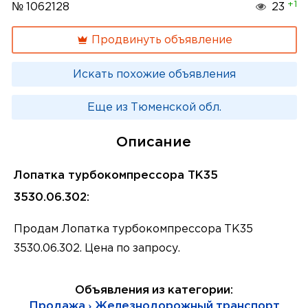
+1
№ 1062128
23
Продвинуть объявление
Искать похожие объявления
Еще из Тюменской обл.
Описание
Лопатка турбокомпрессора ТК35
3530.06.302:
Продам Лопатка турбокомпрессора ТК35
3530.06.302. Цена по запросу.
Объявления из категории:
Продажа › Железнодорожный транспорт