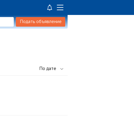
Подать объявление