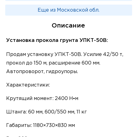
Еще из Московской обл.
Описание
Установка прокола грунта УПКТ-50В:
Продам установку УПКТ-50В. Усилие 42/50 т,
прокол до 150 м, расширение 600 мм.
Автопроворот, гидроупоры.
Характеристики:
Крутящий момент: 2400 Н•м
Штанга: 60 мм, 600/550 мм, 11 кг
Габариты: 1180×730×830 мм