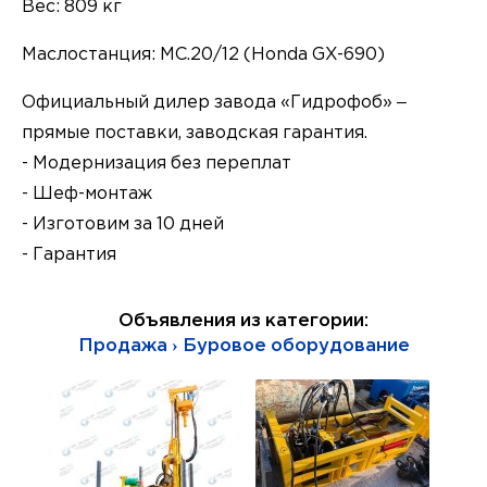
Вес: 809 кг
Маслостанция: МС.20/12 (Honda GX-690)
Официальный дилер завода «Гидрофоб» –
прямые поставки, заводская гарантия.
- Модернизация без переплат
- Шеф-монтаж
- Изготовим за 10 дней
- Гарантия
Объявления из категории:
Продажа › Буровое оборудование