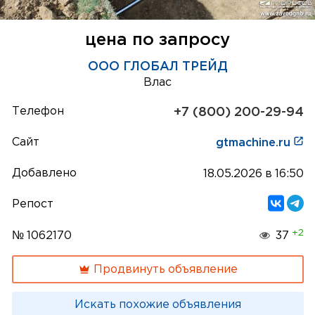
цена по запросу
ООО ГЛОБАЛ ТРЕЙД
Влас
Телефон
+7 (800) 200-29-94
Сайт
gtmachine.ru
Добавлено
18.05.2026 в 16:50
Репост
+2
№ 1062170
37
Продвинуть объявление
Искать похожие объявления