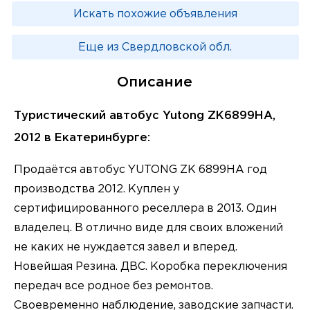
Искать похожие объявления
Еще из Свердловской обл.
Описание
Туристический автобус Yutong ZK6899HA,
2012 в Екатеринбурге:
Продаётся автобус YUTONG ZK 6899HA год
производства 2012. Куплен у
сертифицированного реселлера в 2013. Один
владелец. В отлично виде для своих вложений
не каких не нуждается завел и вперед.
Новейшая Резина. ДВС. Коробка переключения
передач все родное без ремонтов.
Своевременно наблюдение, заводские запчасти.