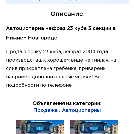
Описание
Автоцистерна нефраз 23 куба 3 секции в
Нижнем Новгороде:
Продаю бочку 23 куба, нефраз 2004 года
производства, к хорошем виде не гнилая, на
слив прикреплена гребенка, приварены
например дополнительные ящики! Все
подробности по телефоне
Объявления из категории:
Продажа › Автоцистерны