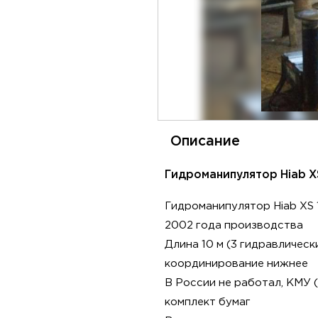
Описание
Гидроманипулятор Hiab XS
Гидроманипулятор Hiab XS 
2002 года производства
Длина 10 м (3 гидравлическ
координирование нижнее
В России не работал, КМУ 
комплект бумаг