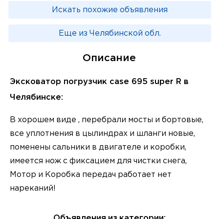
Искать похожие объявления
Еще из Челябинской обл.
Описание
Эксковатор погрузчик case 695 super R в
Челябинске:
В хорошем виде , перебрали мосты и бортовые,
все уплотнения в цылиндрах и шланги новые,
поменены сальники в двигателе и коробки,
имеется нож с фиксацием для чистки снега,
Мотор и Коробка передач работает нет
нареканий!
Объявления из категории: