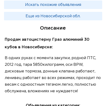
Искать похожие объявления
Еще из Новосибирской обл.
Описание
Продам автоцистерну Граз алюминий 30
кубов в Новосибирске:
В одних руках с момента закупки, родной ПТС,
2012 год, тара 5850килограмм, оси BPW,
дисковые тормоза, донные клапана работают,
ленивец работает во всех режимах, проходит по
весам с одноостным тягачом легко, полностью
обслужена, вложениях не нуждается!
Объявления из категории: