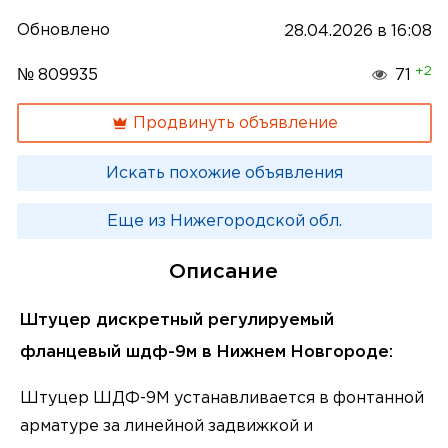
Обновлено
28.04.2026 в 16:08
+2
№ 809935
71
Продвинуть объявление
Искать похожие объявления
Еще из Нижегородской обл.
Описание
Штуцер дискретный регулируемый
фланцевый шдф-9м в Нижнем Новгороде:
Штуцер ШДФ-9М устанавливается в фонтанной
арматуре за линейной задвижкой и