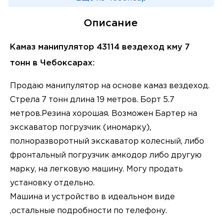
Описание
Камаз манипулятор 43114 вездеход кму 7
тонн в Чебоксарах:
Продаю манипулятор на основе камаз вездеход.
Стрела 7 тонн длина 19 метров. Борт 5.7
метров.Резина хорошая. Возможен Бартер на
экскаватор погрузчик (иномарку),
полноразворотный экскаватор колесный, либо
фронтальный погрузчик амкодор либо другую
марку, на легковую машину. Могу продать
установку отдельно.
Машина и устройство в идеальном виде
,остальные подробности по телефону.