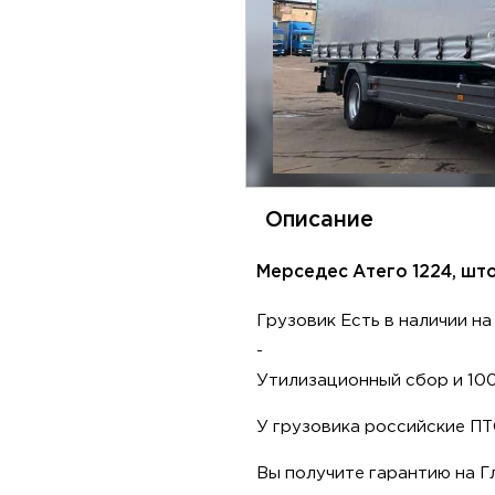
Описание
Мерседес Атего 1224, што
Грузовик Есть в наличии на
-
Утилизационный сбор и 100
У грузовика российские ПТ
Вы получите гарантию на Г