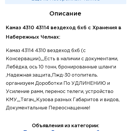
Описание
Камаз 4310 43114 вездеход 6х6 с Хранения в
Набережных Челнах:
Камаз 43114 4310 вездеход 6х6 (с
Консервации),,,,Есть в наличии с документами,
Лебёдка, ось 10 тонн, бронированные шланги
,Надежная защита.,Пжд-30 отопитель.
организуем Дороботки По УДЛИНЕНИЮ и
Усиление рамм, перенос телеги, устройство
КМУ,,,,Тягач,,,Кузова разных Габаритов и видов,
Документальные Переоснащение!
Объявления из категории: