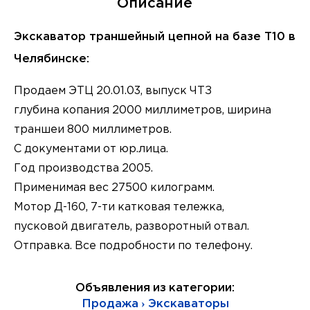
Описание
Экскаватор траншейный цепной на базе Т10 в
Челябинске:
Продаем ЭТЦ 20.01.03, выпуск ЧТЗ
глубина копания 2000 миллиметров, ширина
траншеи 800 миллиметров.
С документами от юр.лица.
Год производства 2005.
Применимая вес 27500 килограмм.
Мотор Д-160, 7-ти катковая тележка,
пусковой двигатель, разворотный отвал.
Отправка. Все подробности по телефону.
Объявления из категории:
Продажа › Экскаваторы