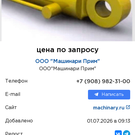
цена по запросу
ООО "Машинари Прим"
ООО"Машинари Прим"
Телефон
+7 (908) 982-31-00
E-mail
Написать
Сайт
machinary.ru
Добавлено
01.07.2026 в 09:13
Репост