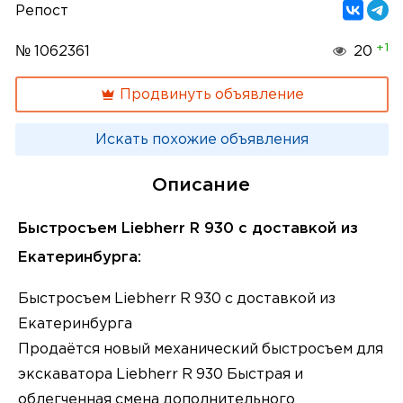
Репост
+1
№ 1062361
20
Продвинуть объявление
Искать похожие объявления
Описание
Быстросъем Liebherr R 930 с доставкой из
Екатеринбурга:
Быстросъем Liebherr R 930 с доставкой из
Екатеринбурга
Продаётся новый механический быстросъем для
экскаватора Liebherr R 930 Быстрая и
облегченная смена дополнительного