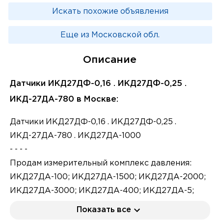
Искать похожие объявления
Еще из Московской обл.
Описание
Датчики ИКД27ДФ-0,16 . ИКД27ДФ-0,25 .
ИКД-27ДА-780 в Москве:
Датчики ИКД27ДФ-0,16 . ИКД27ДФ-0,25 .
ИКД-27ДА-780 . ИКД27ДА-1000
- - - -
Продам измерительный комплекс давления:
ИКД27ДА-100; ИКД27ДА-1500; ИКД27ДА-2000;
ИКД27ДА-3000; ИКД27ДА-400; ИКД27ДА-5;
ИКД27Да-780; ИКД27ДА-830; ИКД27ДФ-0,016;
Показать все
Продам измерительный комплекс давления: