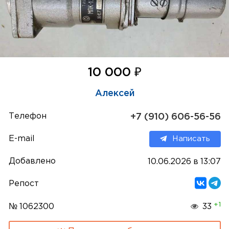
₽
10 000
Алексей
Телефон
+7 (910) 606-56-56
E-mail
Написать
Добавлено
10.06.2026 в 13:07
Репост
+1
№ 1062300
33