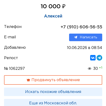
₽
10 000
Алексей
Телефон
+7 (910) 606-56-55
E-mail
Написать
Добавлено
10.06.2026 в 08:54
Репост
+1
№ 1062297
30
Продвинуть объявление
Искать похожие объявления
Еще из Московской обл.