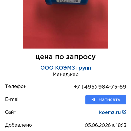
цена по запросу
ООО КОЭМЗ групп
Менеджер
Телефон
+7 (495) 984-75-69
E-mail
Написать
Сайт
koemz.ru
Добавлено
05.06.2026 в 18:13