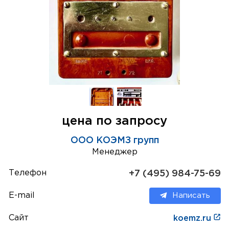
цена по запросу
ООО КОЭМЗ групп
Менеджер
Телефон
+7 (495) 984-75-69
E-mail
Написать
Сайт
koemz.ru