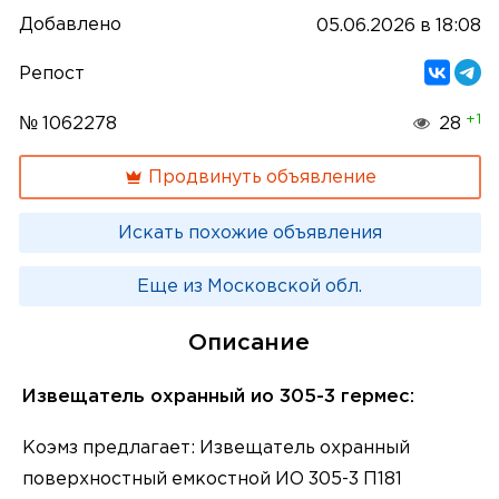
Добавлено
05.06.2026 в 18:08
Репост
+1
№ 1062278
28
Продвинуть объявление
Искать похожие объявления
Еще из Московской обл.
Описание
Извещатель охранный ио 305-3 гермес:
Коэмз предлагает: Извещатель охранный
поверхностный емкостной ИО 305-3 П181