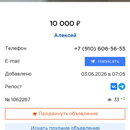
₽
10 000
Алексей
Телефон
+7 (910) 606-56-55
E-mail
Написать
Добавлено
03.06.2026 в 07:05
Репост
+2
№ 1062267
33
Продвинуть объявление
Искать похожие объявления