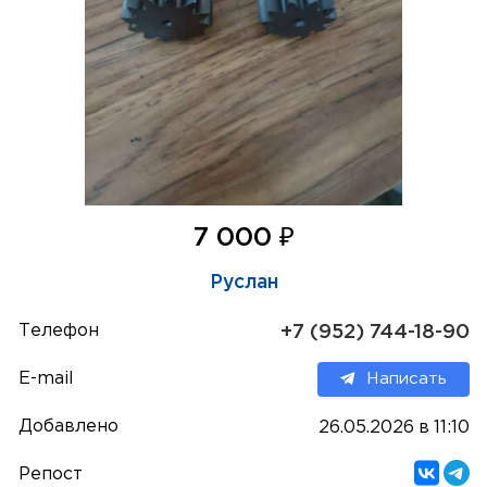
₽
7 000
Руслан
Телефон
+7 (952) 744-18-90
E-mail
Написать
Добавлено
26.05.2026 в 11:10
Репост