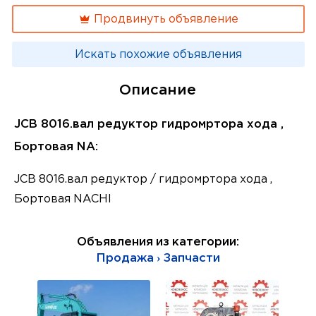
Продвинуть объявление
Искать похожие объявления
Описание
JCB 8016.вал редуктор гидромртора хода ,
Бортовая NA:
JCB 8016.вал редуктор / гидромртора хода ,
Бортовая NACHI
Объявления из категории:
Продажа › Запчасти