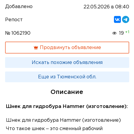
Добавлено
22.05.2026 в 08:40
Репост
+1
№ 1062190
19
Продвинуть объявление
Искать похожие объявления
Еще из Тюменской обл.
Описание
Шнек для гидробура Hammer (изготовление):
Шнек для гидробура Hammer (изготовление)
Что такое шнек – это сменный рабочий