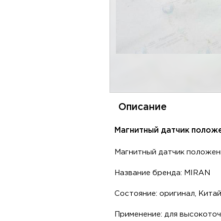
Описание
Магнитный датчик положе
Магнитный датчик положен
Название бренда: MIRAN
Состояние: оригинал, Кита
Применение: для высокото