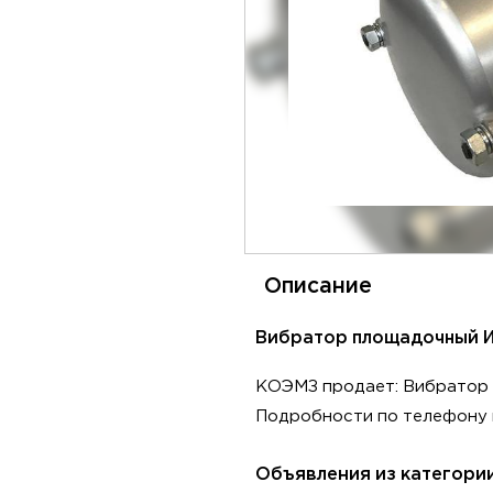
Описание
Вибратор площадочный ИВ-
КОЭМЗ продает: Вибратор п
Подробности по телефону и
Объявления из категори