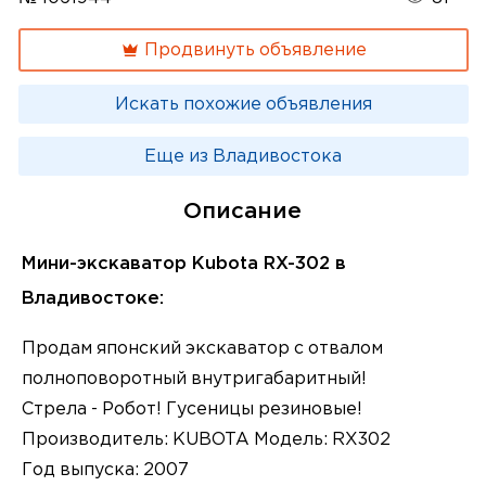
Продвинуть объявление
Искать похожие объявления
Еще из Владивостока
Описание
Мини-экскаватор Kubota RX-302 в
Владивостоке:
Продам японский экскаватор с отвалом
полноповоротный внутригабаритный!
Стрела - Робот! Гусеницы резиновые!
Производитель: KUBOTA Модель: RX302
Год выпуска: 2007