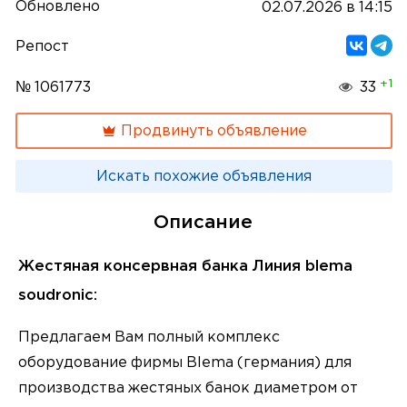
Обновлено
02.07.2026 в 14:15
Репост
+1
№ 1061773
33
Продвинуть объявление
Искать похожие объявления
Описание
Жестяная консервная банка Линия blema
soudronic:
Предлагаем Вам полный комплекс
оборудование фирмы Blema (германия) для
производства жестяных банок диаметром от