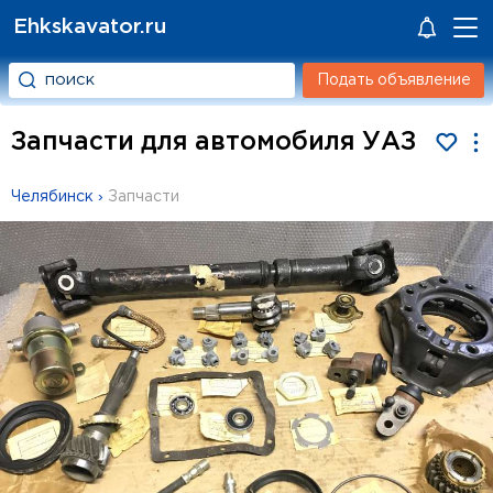
Ehkskavator.ru
Подать объявление
Запчасти для автомобиля УАЗ
Челябинск
›
Запчасти