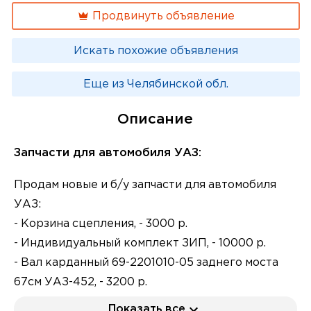
Продвинуть объявление
Искать похожие объявления
Еще из Челябинской обл.
Описание
Запчасти для автомобиля УАЗ:
Продам новые и б/у запчасти для автомобиля
УАЗ:
- Корзина сцепления, - 3000 р.
- Индивидуальный комплект ЗИП, - 10000 р.
- Вал карданный 69-2201010-05 заднего моста
67см УАЗ-452, - 3200 р.
- Датчик ММ9 давления масла УАЗ-450(451; 452;
Показать все