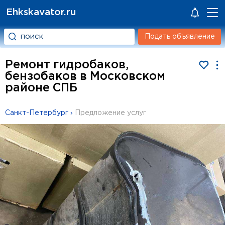
Ehkskavator.ru
Подать объявление
Ремонт гидробаков,
бензобаков в Московском
районе СПБ
Санкт-Петербург
›
Предложение услуг