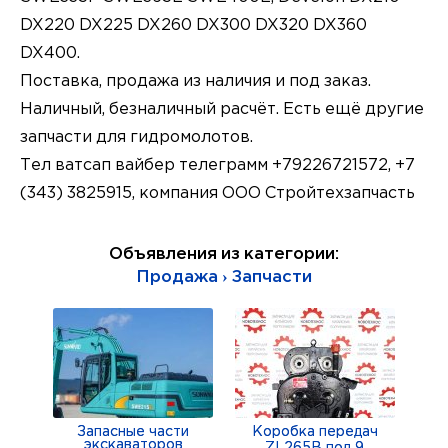
DX220 DX225 DX260 DX300 DX320 DX360
DX400.
Поставка, продажа из наличия и под заказ.
Наличный, безналичный расчёт. Есть ещё другие
запчасти для гидромолотов.
Тел ватсап вайбер телеграмм +79226721572, +7
(343) 3825915, компания ООО Стройтехзапчасть
Объявления из категории:
Продажа › Запчасти
Запасные части
Коробка передач
экскаваторов