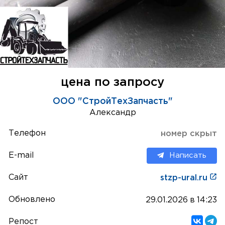
цена по запросу
ООО "СтройТехЗапчасть"
Александр
Телефон
номер скрыт
E-mail
Написать
Сайт
stzp-ural.ru
Обновлено
29.01.2026 в 14:23
Репост