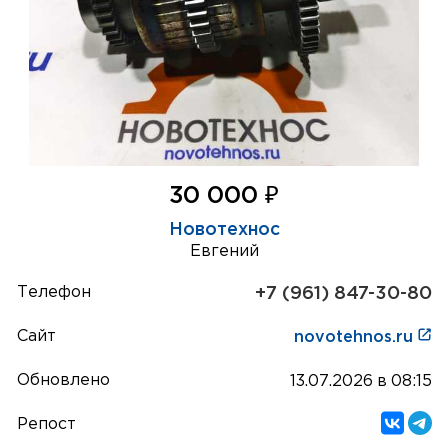
₽
30 000
Новотехнос
Евгений
Телефон
+7 (961) 847-30-80
Сайт
novotehnos.ru
Обновлено
13.07.2026 в 08:15
Репост