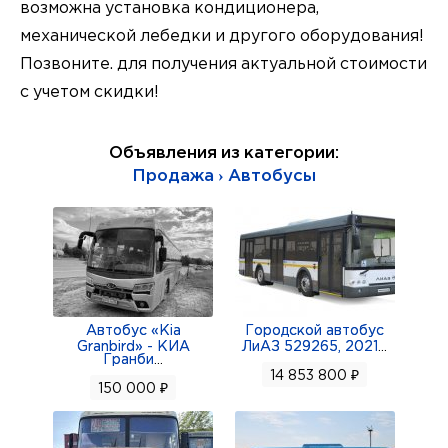
возможна установка кондиционера,
механической лебедки и другого оборудования!
Позвоните. для получения актуальной стоимости
с учетом скидки!
Объявления из категории:
Продажа › Автобусы
Автобус «Kia
Городской автобус
Granbird» - КИА
ЛиАЗ 529265, 2021
...
Гранби
...
14 853 800 ₽
150 000 ₽