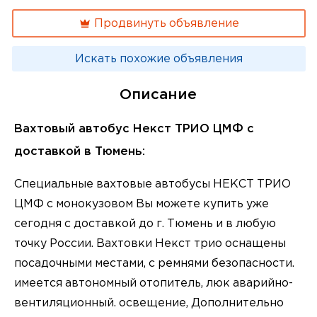
Продвинуть объявление
Искать похожие объявления
Описание
Вахтовый автобус Некст ТРИО ЦМФ с
доставкой в Тюмень:
Специальные вахтовые автобусы НЕКСТ ТРИО
ЦМФ с монокузовом Вы можете купить уже
сегодня с доставкой до г. Тюмень и в любую
точку России. Вахтовки Некст трио оснащены
посадочными местами, с ремнями безопасности.
имеется автономный отопитель, люк аварийно-
вентиляционный. освещение, Дополнительно