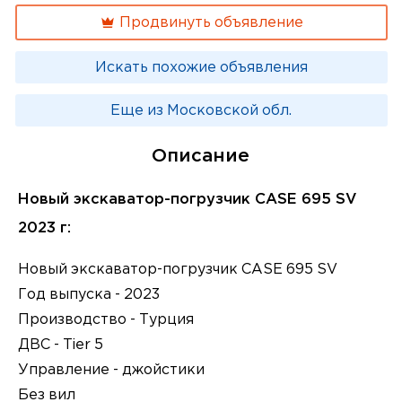
Продвинуть объявление
Искать похожие объявления
Еще из Московской обл.
Описание
Новый экскаватор-погрузчик CASE 695 SV
2023 г:
Новый экскаватор-погрузчик CASE 695 SV
Год выпуска - 2023
Производство - Турция
ДВС - Tier 5
Управление - джойстики
Без вил